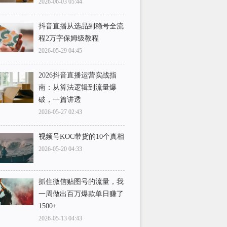
2026-06-03 05:44
抖音直播从选品到稳号全流
程2万字保姆级教程
2026-05-29 04:45
2026抖音直播运营实战指
南：从算法逻辑到流量爆
破，一篇讲透
2026-05-27 02:43
视频号KOC带货的10个真相
2026-05-20 04:33
抓住微信贴图号的流量，我
一周做出百万爆款单日赚了
1500+
2026-05-13 04:43