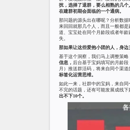
扰，选择了退群，要么相熟的几个
在建群初期会面临的一个通病。
那问题的源头出在哪呢？分析数据
来回回就那几个人，而且一般都是
道、宝宝处在同个月龄段或者年龄
失。
那如果让这些爱抱小团的人，身边
基于这个洞察，我们马上调整策略
信息，
后台基于宝妈填写的月龄段（
月）推送群活码，将来自同个渠道
标签化运营思维。
如此一来，社群中的宝妈，来自同
不完的话题，还有可能发展成线下
出不下10个。