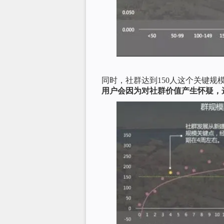
同时，社群达到150人这个关键规
用户会因为对社群价值产生怀疑，