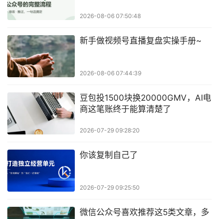
2026-08-06 07:50:48
新手做视频号直播复盘实操手册~
2026-08-06 07:44:39
豆包投1500块换20000GMV，AI电
商这笔账终于能算清楚了
2026-07-29 09:28:20
你该复制自己了
2026-07-29 09:25:50
微信公众号喜欢推荐这5类文章，多