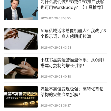
为什么我们做SEO或GEO推广获客
也可用WorkBuddy？【工具推荐】
2026-07-29 08:58:55
AI写私域话术总像机器人？我改了3
个提示词，真人感瞬间拉满
2026-07-29 08:43:58
小红书品牌运营操盘体系：从0到1
搭建可复制的增长引擎！
2026-07-29 08:40:18
流量不高但变现极强：高转化笔记
结构的完整底层拆解！
2026-07-29 08:36:27