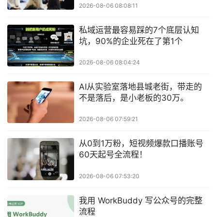
2026-08-06 08:08:11
私域运营最容易踩的7个底层认知
坑，90%的企业死在了第1个
2026-08-06 08:04:24
AI从实验室落地县城老街，带走的
不是落后，是小老板的30万。
2026-08-06 07:59:21
从0到1万粉，短视频爆款口播账号
60天起号全流程！
2026-08-06 07:53:20
我用 WorkBuddy 写公众号的完整
流程