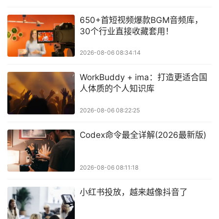
650+首短视频爆款BGM音频库，
30个行业直接收藏套用！
2026-08-06 08:34:14
WorkBuddy + ima：打造更适合国
人体质的个人知识库
2026-08-06 08:22:25
Codex命令最全详解(2026最新版)
2026-08-06 08:11:18
小红书投放，越来越像抖音了