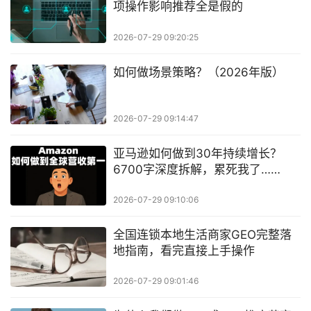
项操作影响推荐全是假的
2026-07-29 09:20:25
如何做场景策略？（2026年版）
2026-07-29 09:14:47
亚马逊如何做到30年持续增长？
6700字深度拆解，累死我了……
2026-07-29 09:10:06
全国连锁本地生活商家GEO完整落
地指南，看完直接上手操作
2026-07-29 09:01:46