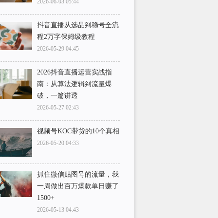
2026-06-03 05:44
抖音直播从选品到稳号全流
程2万字保姆级教程
2026-05-29 04:45
2026抖音直播运营实战指
南：从算法逻辑到流量爆
破，一篇讲透
2026-05-27 02:43
视频号KOC带货的10个真相
2026-05-20 04:33
抓住微信贴图号的流量，我
一周做出百万爆款单日赚了
1500+
2026-05-13 04:43