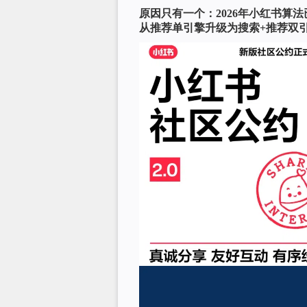
原因只有一个：2026年小红书算
从推荐单引擎升级为搜索+推荐双