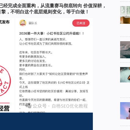
法已经完成全面重构，从流量赛马彻底转向 价值深耕，
引擎，不明白这个底层规则变化，等于白做！