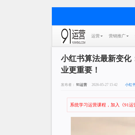
运营
营销推广
小红书算法最新变化
业更重要！
发布者：
91运营
2026-05-27 15:42
小红
系统学习运营课程，加入《91运营