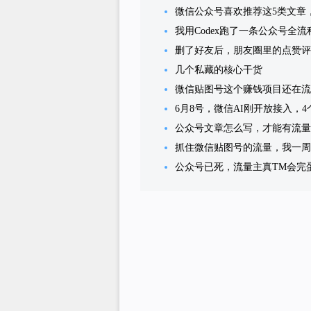
微信公众号喜欢推荐这5类文章
我用Codex跑了一条公众号全
删了好友后，朋友圈里的点赞评
几个私藏的核心干货
微信贴图号这个赚钱项目还在流
6月8号，微信AI刚开放接入，
公众号文章怎么写，才能有流量
抓住微信贴图号的流量，我一周做
公众号已死，流量主真TM会完