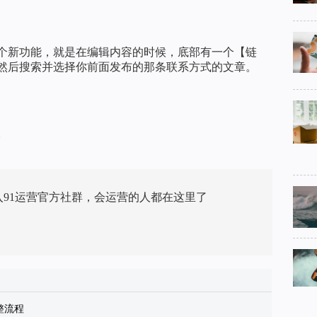
个新功能，就是在编辑内容的时候，底部有一个【链
然后搜索并选择你前面发布的那条联系方式的文章。
。
入91运营官方社群，会运营的人都在这里了
完整流程