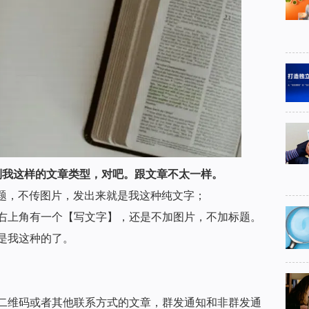
到我这样的文章类型，对吧。跟文章不太一样。
标题，不传图片，发出来就是我这种纯文字；
右上角有一个【写文字】，还是不加图片，不加标题。
是我这种的了。
二维码或者其他联系方式的文章，群发通知和非群发通