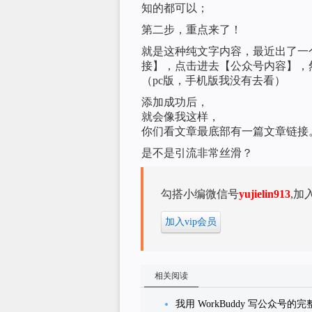
知的都可以；
第二步，重点来了！
就是这种纯文字内容，最近出了一
接】，点击进去【公众号内容】，
（pc版，手机版我没有去看）
添加成功后，
就会像我这样，
你们看文章最底部有一篇文章链接
是不是引流非常丝滑？
勾搭小编微信号
yujielin913
,加
加入vip会员
相关阅读
我用 WorkBuddy 写公众号的