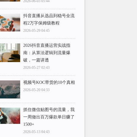
2026-06-03 05:44
抖音直播从选品到稳号全流
程2万字保姆级教程
2026-05-29 04:45
2026抖音直播运营实战指
南：从算法逻辑到流量爆
破，一篇讲透
2026-05-27 02:43
视频号KOC带货的10个真相
2026-05-20 04:33
抓住微信贴图号的流量，我
一周做出百万爆款单日赚了
1500+
2026-05-13 04:43