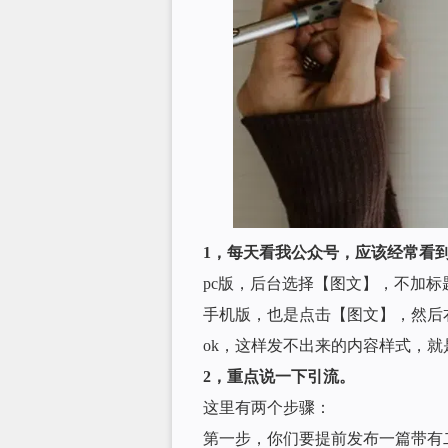
1，每天看我公众号，应该经常看
pc版，后台选择【图文】，不加
手机版，也是点击【图文】，然后
ok，这样发不出来的内容样式，就
2，重点说一下引流。
这里有两个步骤：
第一步，你们要提前发布一篇带有