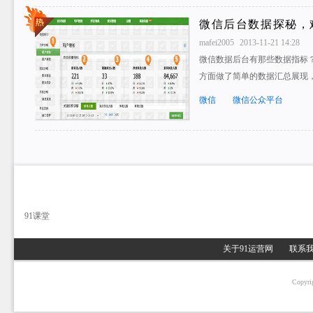
微信后台数据探秘，
mafei2005
2013-11-21 14:28
微信数据后台有那些数据指标
方面做了简单的数据汇总展现
微信
微信公众平台
91课堂
关于91运营网
联系
Copyri