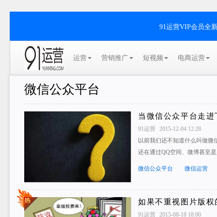
91运营VIP会员
运营
营销推广
短视频
电商运营
微信公众平台
当微信公众平台走进
91运营
2015-12-04 12:28
以前我们还不知道什么叫做微
还在通过QQ空间、微博甚至
微信公众平台
微信运营
如果不重视图片版权
91运营
2015-08-18 18:00