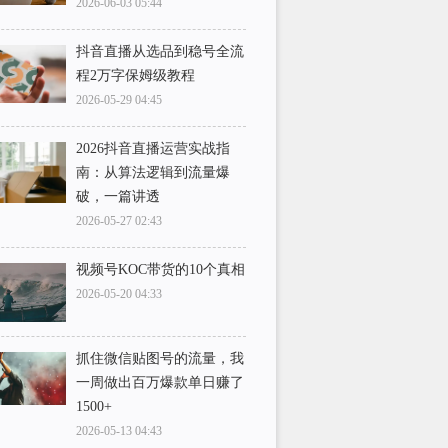
2026-06-03 05:44
抖音直播从选品到稳号全流
程2万字保姆级教程
2026-05-29 04:45
2026抖音直播运营实战指
南：从算法逻辑到流量爆
破，一篇讲透
2026-05-27 02:43
视频号KOC带货的10个真相
2026-05-20 04:33
抓住微信贴图号的流量，我
一周做出百万爆款单日赚了
1500+
2026-05-13 04:43